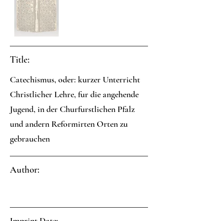
Title:
Catechismus, oder: kurzer Unterricht
Christlicher Lehre, fur die angehende
Jugend, in der Churfurstlichen Pfalz
und andern Reformirten Orten zu
gebrauchen
Author:
Imprint Date: