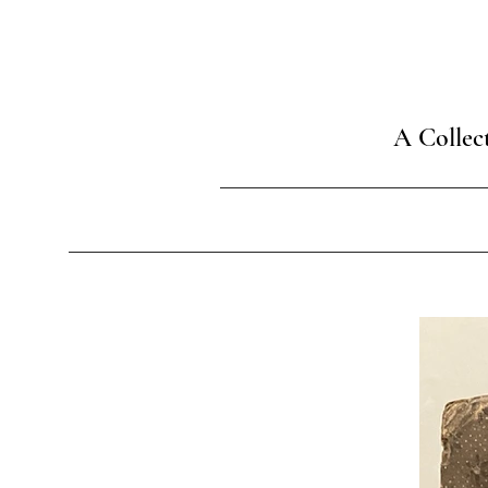
A Collec