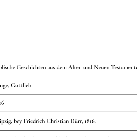
blische Geschichten aus dem Alten und Neuen Testament
nge, Gottlieb
16
ipzig, bey Friedrich Christian Dürr, 1816.