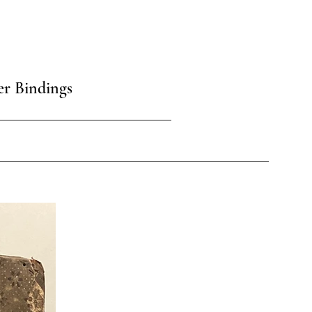
er Bindings