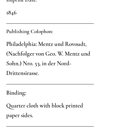
1846
Publishing Colophon:
Philadelphia: Mentz und Rovoudt,
(Nachfolger von Geo. W. Mentz und
Sohn.) Nro. 53, in der Nord-
Drittensirasse.
Binding:
Quarter cloth with block printed
paper sides.
Paper: