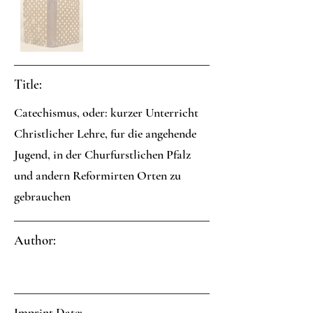
Title:
Catechismus, oder: kurzer Unterricht
Christlicher Lehre, fur die angehende
Jugend, in der Churfurstlichen Pfalz
und andern Reformirten Orten zu
gebrauchen
Author:
Imprint Date: