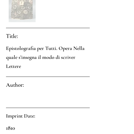
Title:
Epistolografia per Tutti. Opera Nella
quale s’insegna il modo di scriver
Lettere
Author:
Imprint Date:
1810