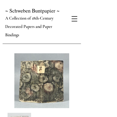
~ Schweben Buntpapier ~
A Collection of 18th-Century
Decorated Papers and Paper
Bindings